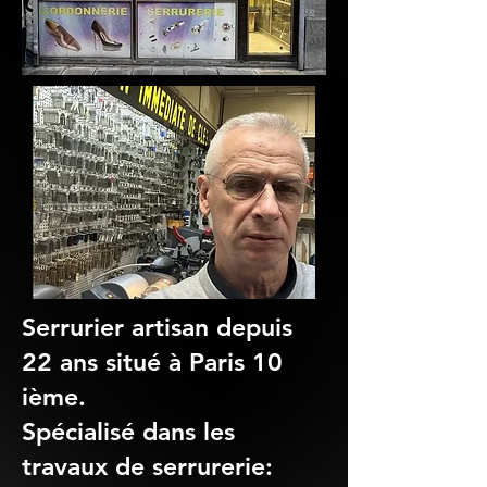
Serrurier artisan depuis
22 ans situé à Paris 10
ième.
Spécialisé dans les
travaux de serrurerie: