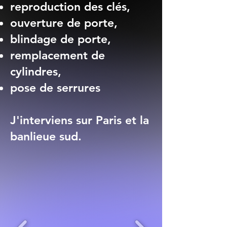
reproduction des clés,
ouverture de porte,
blindage de porte,
remplacement de
cylindres,
pose de serrures
J'interviens sur Paris et la
banlieue sud.